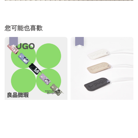
您可能也喜歡
優惠
優惠