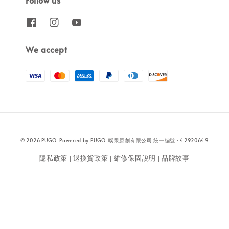
We accept
© 2026 PUGO. Powered by PUGO. 噗果原創有限公司 統一編號 : 42920649
隱私政策
退換貨政策
維修保固說明
品牌故事
|
|
|