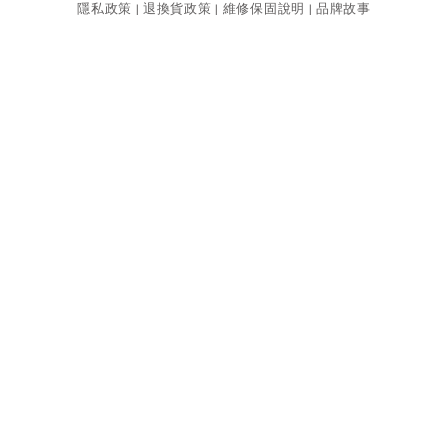
隱私政策
退換貨政策
維修保固說明
品牌故事
|
|
|