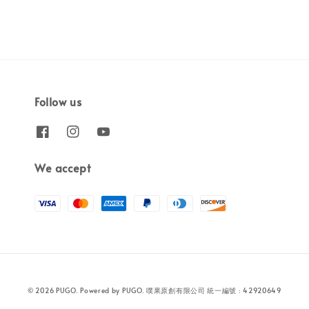
Follow us
We accept
© 2026 PUGO. Powered by PUGO. 噗果原創有限公司 統一編號 : 42920649