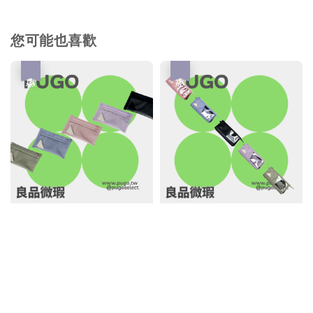
您可能也喜歡
優惠
優惠