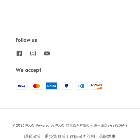
Follow us
We accept
© 2026 PUGO. Powered by PUGO. 噗果原創有限公司 統一編號 : 42920649
隱私政策
退換貨政策
維修保固說明
品牌故事
|
|
|