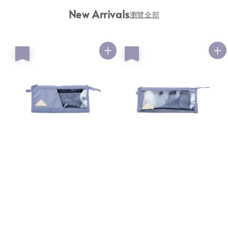
New Arrivals
瀏覽全部
優惠
優惠