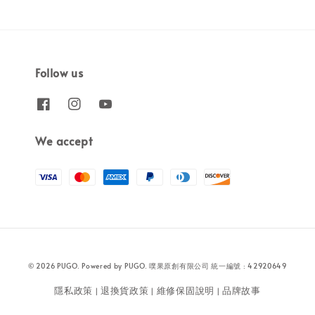
Follow us
We accept
© 2026 PUGO. Powered by PUGO. 噗果原創有限公司 統一編號 : 42920649
隱私政策
退換貨政策
維修保固說明
品牌故事
|
|
|