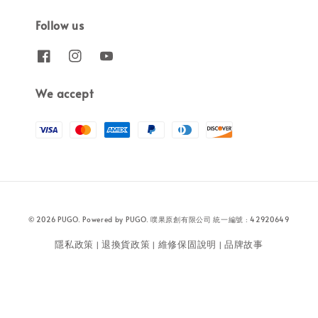
Follow us
We accept
© 2026 PUGO. Powered by PUGO. 噗果原創有限公司 統一編號 : 42920649
隱私政策
退換貨政策
維修保固說明
品牌故事
|
|
|