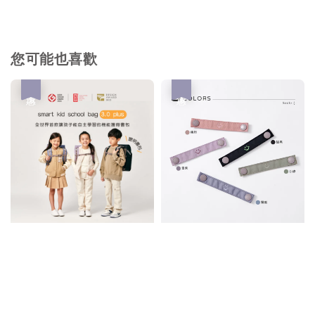
您可能也喜歡
優惠
優惠